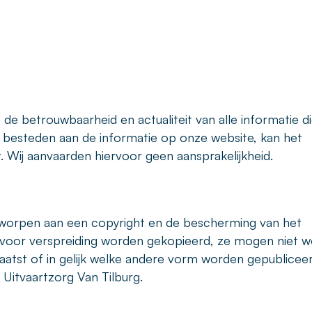
 de betrouwbaarheid en actualiteit van alle informatie d
 besteden aan de informatie op onze website, kan het
 Wij aanvaarden hiervoor geen aansprakelijkheid.
erworpen aan een copyright en de bescherming van het
 voor verspreiding worden gekopieerd, ze mogen niet 
atst of in gelijk welke andere vorm worden gepublicee
Uitvaartzorg Van Tilburg.