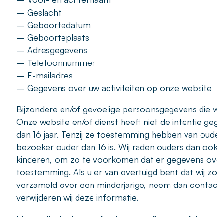
– Geslacht
– Geboortedatum
– Geboorteplaats
– Adresgegevens
– Telefoonnummer
– E-mailadres
– Gegevens over uw activiteiten op onze website
Bijzondere en/of gevoelige persoonsgegevens die w
Onze website en/of dienst heeft niet de intentie g
dan 16 jaar. Tenzij ze toestemming hebben van oud
bezoeker ouder dan 16 is. Wij raden ouders dan ook a
kinderen, om zo te voorkomen dat er gegevens ove
toestemming. Als u er van overtuigd bent dat wij 
verzameld over een minderjarige, neem dan contac
verwijderen wij deze informatie.