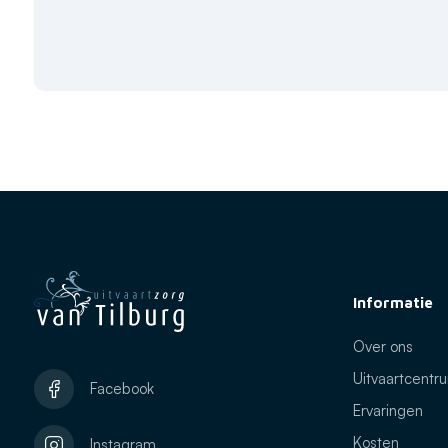
Informatie
Over ons
Uitvaartcentr
Facebook
Ervaringen
Kosten
Instagram