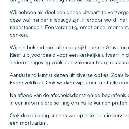
Wij hebben als doel een goede uitvaart te verzorge
deze wat minder alledaags zijn. Hierdoor wordt het 
nabestaanden. Een verdrietig, emotioneel moment
denken.
Wij zijn bekend met alle mogelijkheden in Grave en
Kiest u bijvoorbeeld voor een kerkelijke uitvaart in d
andere omgeving zoals een zalencentrum, restauran
Aansluitend kunt u kiezen uit diverse opties. Zoals
Estersveldlaan. Ook werken wij samen met alle cremato
Na afloop van de afscheidsdienst en de begrafeni
in een informelere setting om na te kunnen praten.
Ook de opbaring kunnen we op elke locatie verzorgen
een mortuarium.