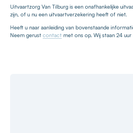
Uitvaartzorg Van Tilburg is een onafhankelijke uitva
zijn, of u nu een uitvaartverzekering heeft of niet.
Heeft u naar aanleiding van bovenstaande informati
Neem gerust
contact
met ons op. Wij staan 24 uur 