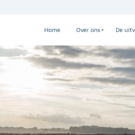
Home
Over ons
De uit