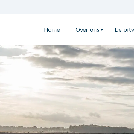
Home
Over ons
De uit