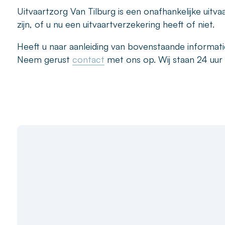
Uitvaartzorg Van Tilburg is een onafhankelijke uitva
zijn, of u nu een uitvaartverzekering heeft of niet.
Heeft u naar aanleiding van bovenstaande informati
Neem gerust
contact
met ons op. Wij staan 24 uur 