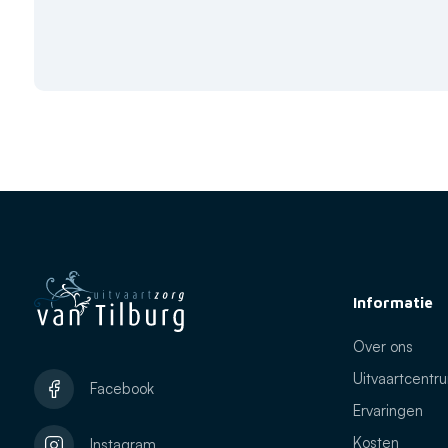
Informatie
Over ons
Uitvaartcentr
Facebook
Ervaringen
Kosten
Instagram