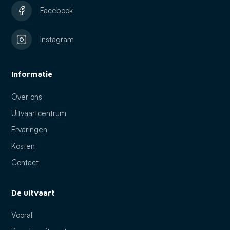
Facebook
Instagram
Informatie
Over ons
Uitvaartcentrum
Ervaringen
Kosten
Contact
De uitvaart
Vooraf