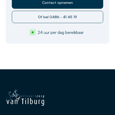
Contact opnemen
Of bel 0486 - 41 45 19
24 uur per dag bereikbaar