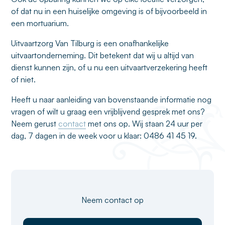
of dat nu in een huiselijke omgeving is of bijvoorbeeld in
een mortuarium.
Uitvaartzorg Van Tilburg is een onafhankelijke
uitvaartonderneming. Dit betekent dat wij u altijd van
dienst kunnen zijn, of u nu een uitvaartverzekering heeft
of niet.
Heeft u naar aanleiding van bovenstaande informatie nog
vragen of wilt u graag een vrijblijvend gesprek met ons?
Neem gerust
contact
met ons op. Wij staan 24 uur per
dag, 7 dagen in de week voor u klaar: 0486 41 45 19.
Neem contact op